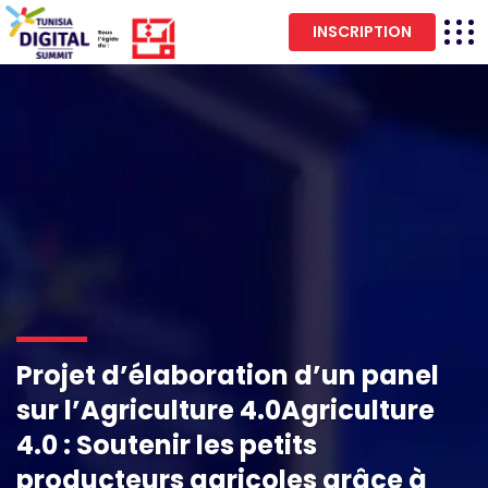
INSCRIPTION
Projet d’élaboration d’un panel
sur l’Agriculture 4.0Agriculture
4.0 : Soutenir les petits
producteurs agricoles grâce à