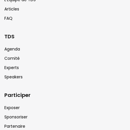
Articles
FAQ
TDS
Agenda
Comité
Experts
Speakers
Participer
Exposer
Sponsoriser
Partenaire