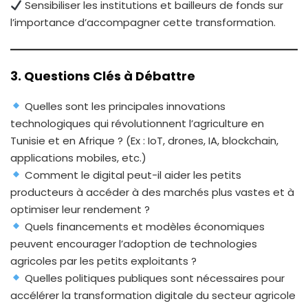
Sensibiliser les institutions et bailleurs de fonds sur
l’importance d’accompagner cette transformation.
3. Questions Clés à Débattre
Quelles sont les principales innovations
technologiques qui révolutionnent l’agriculture en
Tunisie et en Afrique ? (Ex : IoT, drones, IA, blockchain,
applications mobiles, etc.)
Comment le digital peut-il aider les petits
producteurs à accéder à des marchés plus vastes et à
optimiser leur rendement ?
Quels financements et modèles économiques
peuvent encourager l’adoption de technologies
agricoles par les petits exploitants ?
Quelles politiques publiques sont nécessaires pour
accélérer la transformation digitale du secteur agricole