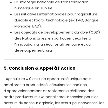
La stratégie nationale de transformation
numérique en Tunisie.
Les initiatives internationales pour l’agriculture
durable et l’agro-technologie (ex. FAO, Banque
Mondiale, BAD).
Les objectifs de développement durable (ODD)
des Nations Unies, en particulier ceux liés à
l’innovation, à la sécurité alimentaire et au
développement rural.
5. Conclusion & Appel à l’Action
L’Agriculture 4.0 est une opportunité unique pour
améliorer la productivité, sécuriser les chaînes
d’approvisionnement et renforcer la résilience des
petits producteurs. Ce panel sera l’occasion pour les
acteurs du secteur agricole, les startups innovantes, les