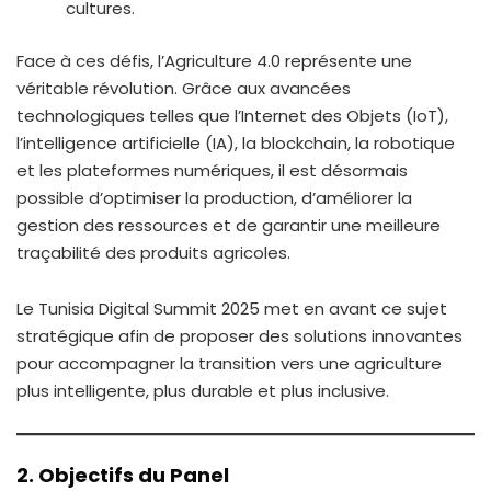
cultures.
Face à ces défis, l’Agriculture 4.0 représente une
véritable révolution. Grâce aux avancées
technologiques telles que l’Internet des Objets (IoT),
l’intelligence artificielle (IA), la blockchain, la robotique
et les plateformes numériques, il est désormais
possible d’optimiser la production, d’améliorer la
gestion des ressources et de garantir une meilleure
traçabilité des produits agricoles.
Le Tunisia Digital Summit 2025 met en avant ce sujet
stratégique afin de proposer des solutions innovantes
pour accompagner la transition vers une agriculture
plus intelligente, plus durable et plus inclusive.
2. Objectifs du Panel