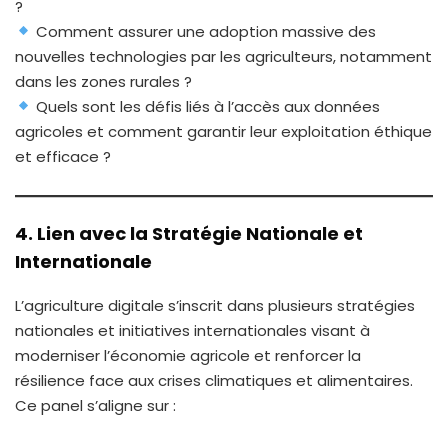
?
Comment assurer une adoption massive des
nouvelles technologies par les agriculteurs, notamment
dans les zones rurales ?
Quels sont les défis liés à l’accès aux données
agricoles et comment garantir leur exploitation éthique
et efficace ?
4. Lien avec la Stratégie Nationale et
Internationale
L’agriculture digitale s’inscrit dans plusieurs stratégies
nationales et initiatives internationales visant à
moderniser l’économie agricole et renforcer la
résilience face aux crises climatiques et alimentaires.
Ce panel s’aligne sur :