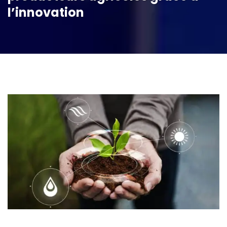
l’innovation