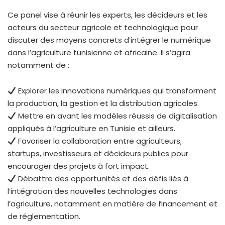
Ce panel vise à réunir les experts, les décideurs et les
acteurs du secteur agricole et technologique pour
discuter des moyens concrets d’intégrer le numérique
dans l’agriculture tunisienne et africaine. Il s’agira
notamment de :
Explorer les innovations numériques qui transforment
la production, la gestion et la distribution agricoles.
Mettre en avant les modèles réussis de digitalisation
appliqués à l’agriculture en Tunisie et ailleurs.
Favoriser la collaboration entre agriculteurs,
startups, investisseurs et décideurs publics pour
encourager des projets à fort impact.
Débattre des opportunités et des défis liés à
l’intégration des nouvelles technologies dans
l’agriculture, notamment en matière de financement et
de réglementation.