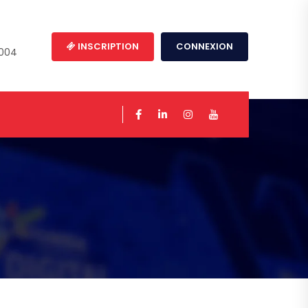
INSCRIPTION
CONNEXION
4004