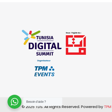
Besoin d'aide ?
© 2025 TDS. All Rights Reserved. Powered by
TPM