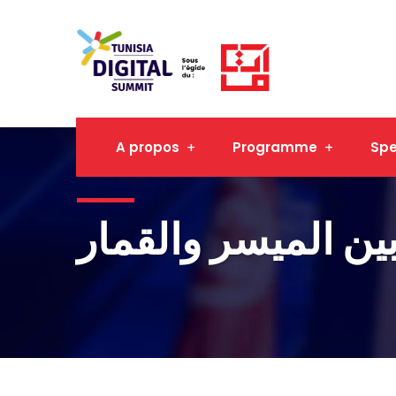
A propos
Programme
Spe
بين الميسر والقمار